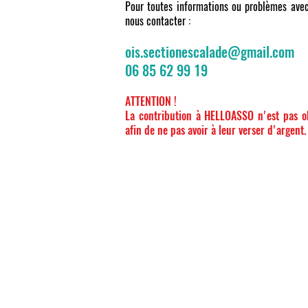
Pour toutes informations ou problèmes avec 
nous contacter :
ois.sectionescalade@gmail.com
06 85 62 99 19
ATTENTION !
La contribution à HELLOASSO n'est pas ob
afin de ne pas avoir à leur verser d'argent.