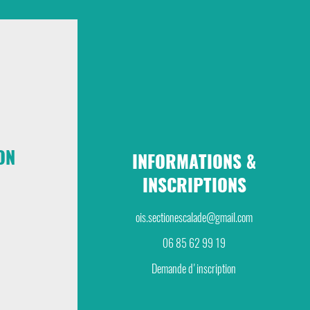
ON
INFORMATIONS &
INSCRIPTIONS
ois.sectionescalade@gmail.com
06 85 62 99 19
Demande d'inscription