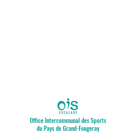
Office Intercommunal des Sports
du Pays de Grand-Fougeray