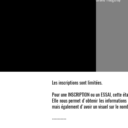
Les inscriptions sont limitées.
Pour une INSCRIPTION ou un ESSAI, cette ét
Elle nous permet d'obtenir les informations
mais également d'avoir un visuel sur le nomb
----------