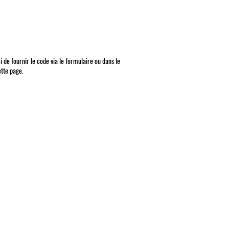
i de fournir le code via le formulaire ou dans le
tte page.