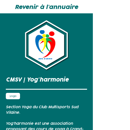
Revenir à l'annuaire
CMSV | Yog'harmonie
yoga
Section Yoga du Club Multisports Sud
Vilaine.
Yog’harmonie est une association
proposant des cours de yoga à Grand-