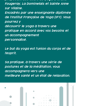
Fougeray, La Dominelais et Sainte Anne
sur Vilaine.
Encadrés par une enseignante diplômée
de l’Institut Française de Yoga (IFY). Vous
pourrez y
découvrir le yoga à travers une
pratique en accord avec vos besoins et
un accompagnement
personnalisé.
Le but du yoga est l’union du corps et de
l’esprit.
Sa pratique, à travers une série de
postures et de la méditation, vous
accompagnera vers une
meilleure santé et un état de relaxation.