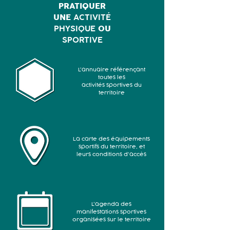
PRATIQUER
UNE
ACTIVITÉ
PHYSIQUE
OU
SPORTIVE
L'annuaire référençant
toutes les
activités sportives du
territoire
La carte des équipements
sportifs du territoire, et
leurs conditions d'accès
L'agenda des
manifestations sportives
organisées sur le territoire