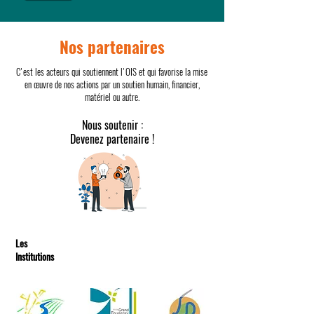
Nos partenaires
C'est les acteurs qui soutiennent l'OIS et qui favorise la mise
en œuvre de nos actions par un soutien humain, financier,
matériel ou autre.
Nous soutenir :
Devenez partenaire !
Les
Institutions