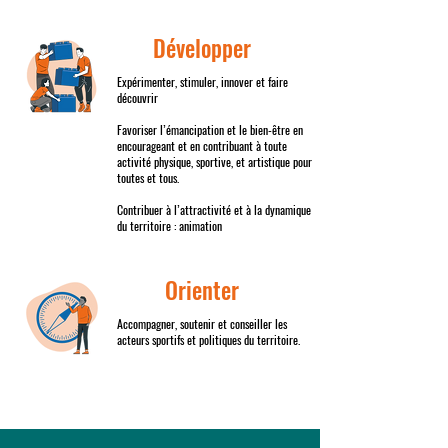
Développer
Expérimenter, stimuler, innover et faire
découvrir
Favoriser l’émancipation et le bien-être en
encourageant et en contribuant à toute
activité physique, sportive, et artistique pour
toutes et tous.
Contribuer à l’attractivité et à la dynamique
du territoire : animation
Orienter
Accompagner, soutenir et conseiller les
acteurs sportifs et politiques du territoire.