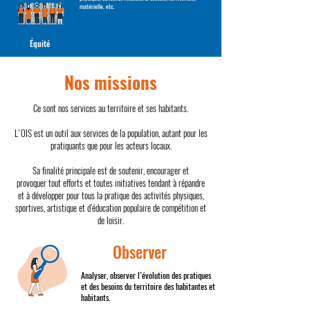
matérielle, etc.
Équité
Nos missions
Ce sont nos services au territoire et ses habitants.
L'OIS est un outil aux services de la population, autant pour les
pratiquants que pour les acteurs locaux.
Sa finalité principale est de
soutenir, encourager et
provoquer
tout efforts et toutes initiatives tendant à répandre
et à développer pour tous la pratique des activités physiques,
sportives, artistique et d’éducation populaire de compétition et
de loisir.
Observer
Analyser, observer l’évolution des pratiques
et des besoins du territoire des habitantes et
habitants.